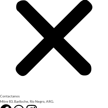
Contactanos
Mitre 83, Bariloche, Río Negro, ARG.