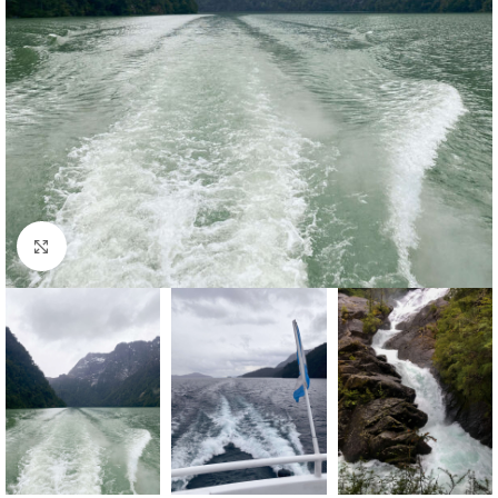
Haga clic para ampliar