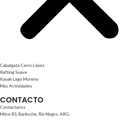
Cabalgata Cerro López
Rafting Suave
Kayak Lago Moreno
Más Actividades
CONTACTO
Contactanos
Mitre 83, Bariloche, Río Negro, ARG.