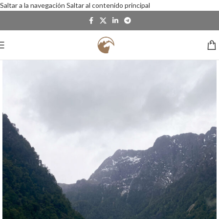
Saltar a la navegación
Saltar al contenido principal