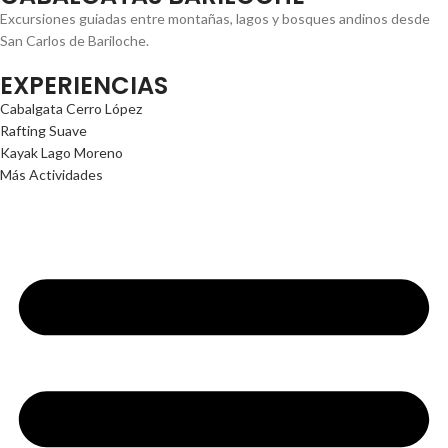
Excursiones guiadas entre montañas, lagos y bosques andinos desde
San Carlos de Bariloche.
EXPERIENCIAS
Cabalgata Cerro López
Rafting Suave
Kayak Lago Moreno
Más Actividades