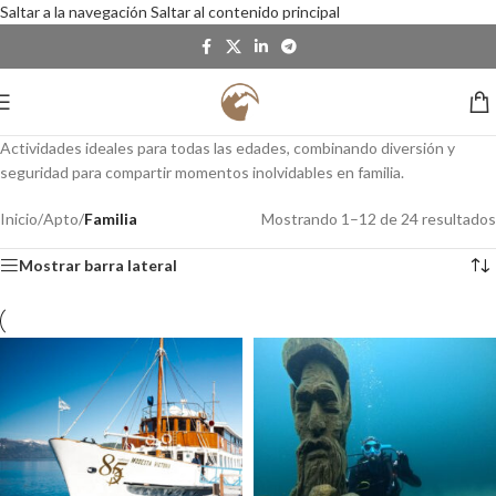
Saltar a la navegación
Saltar al contenido principal
Actividades ideales para todas las edades, combinando diversión y
seguridad para compartir momentos inolvidables en familia.
Inicio
/
Apto
/
Familia
Mostrando 1–12 de 24 resultados
Mostrar barra lateral